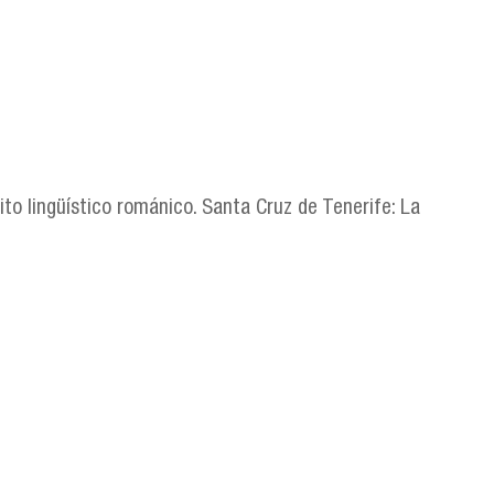
ito lingüístico románico. Santa Cruz de Tenerife: La