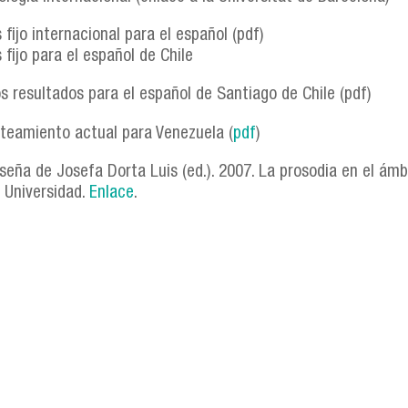
 fijo internacional para el español (pdf)
 fijo para el español de Chile
s resultados para el español de Santiago de Chile (pdf)
nteamiento actual para Venezuela (
pdf
)
seña de Josefa Dorta Luis (ed.). 2007. La prosodia en el ámb
 Universidad.
Enlace
.