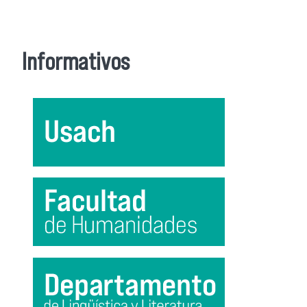
Informativos