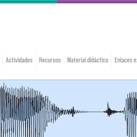
Actividades
Recursos
Material didáctico
Enlaces 