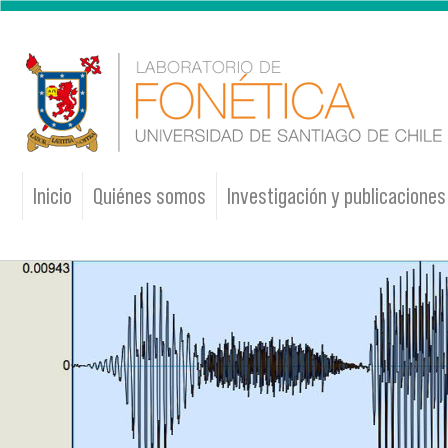
Pasar al contenido principal
Inicio
Quiénes somos
Investigación y publicaciones