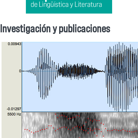
Investigación y publicaciones
Se encuentra usted aquí