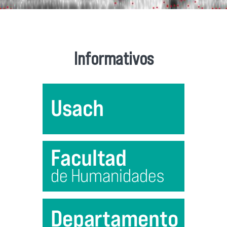
Informativos