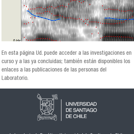
En esta página Ud. puede acceder a las investigaciones en
curso y a las ya concluidas; también están disponibles los
enlaces a las publicaciones de las personas del
Laboratorio.