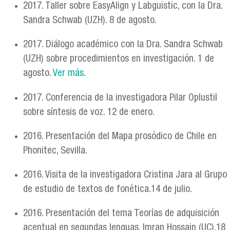
2017. Taller sobre EasyAlign y Labguistic, con la Dra.
Sandra Schwab (UZH). 8 de agosto.
2017. Diálogo académico con la Dra. Sandra Schwab
(UZH) sobre procedimientos en investigación. 1 de
agosto.
Ver más
.
2017. Conferencia de la investigadora Pilar Oplustil
sobre síntesis de voz. 12 de enero.
2016. Presentación del Mapa prosódico de Chile en
Phonitec, Sevilla.
2016. Visita de la investigadora Cristina Jara al Grupo
de estudio de textos de fonética.14 de julio.
2016. Presentación del tema Teorías de adquisición
acentual en segundas lenguas. Imran Hossain (UC).18