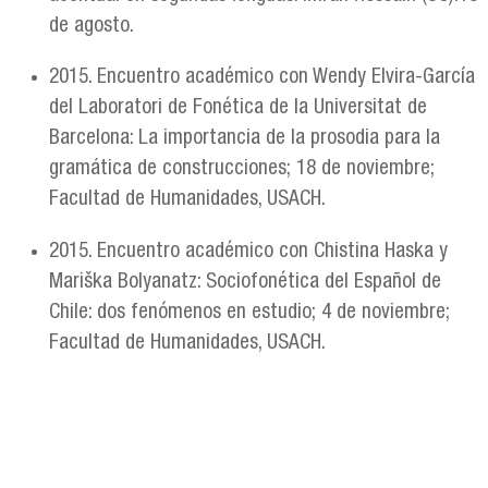
de agosto.
2015. Encuentro académico con Wendy Elvira-García
del Laboratori de Fonética de la Universitat de
Barcelona: La importancia de la prosodia para la
gramática de construcciones; 18 de noviembre;
Facultad de Humanidades, USACH.
2015. Encuentro académico con Chistina Haska y
Mariška Bolyanatz: Sociofonética del Español de
Chile: dos fenómenos en estudio; 4 de noviembre;
Facultad de Humanidades, USACH.