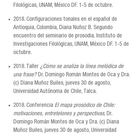
Filológicas, UNAM, México DF. 1-5 de octubre.
2018. Configuraciones tonales en el español de
Antioquia, Colombia, Diana Nuñoz B. Segundo
encuentro del seminario de prosodia. Instituto de
Investigaciones Filológicas, UNAM, México DF. 1-5 de
octubre.
2018. Taller
¿Cómo se analiza la línea melódica de
una frase?
Dr. Domingo Román Montes de Oca y Dra.
(c) Diana Muñoz Builes, jueves 30 de agosto,
Universidad Autónoma de Chile, Talca.
2018. Conferencia
El mapa prosódico de Chile:
motivaciones, entretelones y perspectivas
, Dr.
Domingo Román Montes de Oca y Dra. (c) Diana
Muñoz Builes, jueves 30 de agosto, Universidad