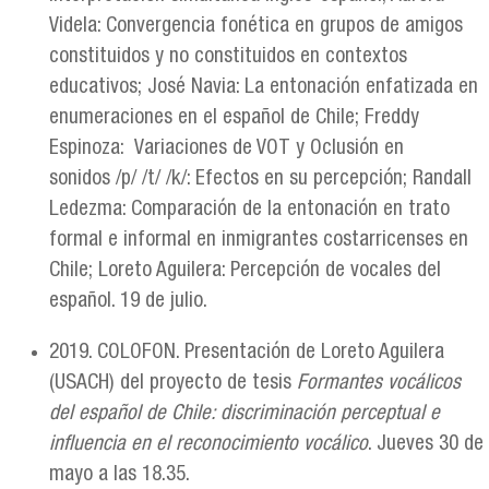
Videla: Convergencia fonética en grupos de amigos
constituidos y no constituidos en contextos
educativos; José Navia: La entonación enfatizada en
enumeraciones en el español de Chile; Freddy
Espinoza: Variaciones de VOT y Oclusión en
sonidos /p/ /t/ /k/: Efectos en su percepción; Randall
Ledezma: Comparación de la entonación en trato
formal e informal en inmigrantes costarricenses en
Chile; Loreto Aguilera: Percepción de vocales del
español. 19 de julio.
2019. COLOFON. Presentación de Loreto Aguilera
(USACH) del proyecto de tesis
Formantes vocálicos
del español de Chile: discriminación perceptual e
influencia en el reconocimiento vocálico
. Jueves 30 de
mayo a las 18.35.