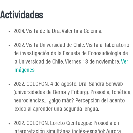
Actividades
Se encuentra usted aquí
2024. Visita de la Dra. Valentina Colonna.
2022. Visita Universidad de Chile. Visita al laboratorio
de investigación de la Escuela de Fonoaudiología de
la Universidad de Chile. Viernes 18 de noviembre.
Ver
imágenes
.
2022. COLOFON. 4 de agosto. Dra. Sandra Schwab
(universidades de Berna y Friburg). Prosodia, fonética,
neurociencias... ¿algo más? Percepción del acento
léxico al aprender una segunda lengua.
2022. COLOFON. Loreto Cienfuegos: Prosodia en
interpretación simultánea inglés-español; Aurora