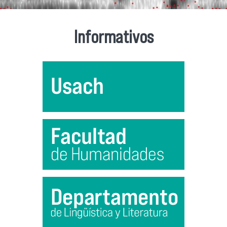
Informativos