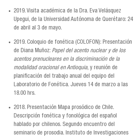
2019. Visita académica de la Dra. Eva Velásquez
Upegui, de la Universidad Autónoma de Querétaro: 24
de abril al 3 de mayo.
2019. Coloquio de fonética (COLOFON): Presentación
de Diana Muñoz:
Papel del acento nuclear y de los
acentos prenucleares en la discriminación de la
modalidad oracional en Antioquia
, y reunión de
planificación del trabajo anual del equipo del
Laboratorio de Fonética. Jueves 14 de marzo a las
18.00 hrs.
2018. Presentación Mapa prosódico de Chile.
Descripción fonética y fonológica del español
hablado por chilenos. Segundo encuentro del
seminario de prosodia. Instituto de Investigaciones