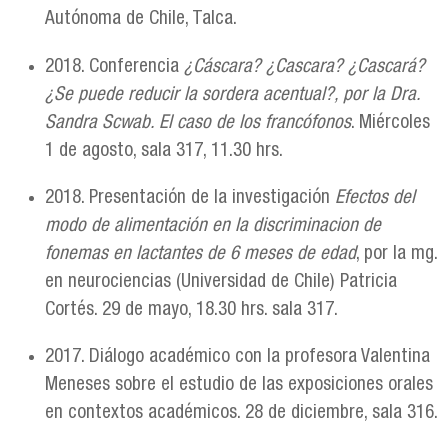
Autónoma de Chile, Talca.
2018. Conferencia
¿Cáscara? ¿Cascara? ¿Cascará?
¿Se puede reducir la sordera acentual?, por la Dra.
Sandra Scwab. El caso de los francófonos
. Miércoles
1 de agosto, sala 317, 11.30 hrs.
2018. Presentación de la investigación
Efectos del
modo de alimentación en la discriminacion de
fonemas en lactantes de 6 meses de edad
, por la mg.
en neurociencias (Universidad de Chile) Patricia
Cortés. 29 de mayo, 18.30 hrs. sala 317.
2017. Diálogo académico con la profesora Valentina
Meneses sobre el estudio de las exposiciones orales
en contextos académicos. 28 de diciembre, sala 316.