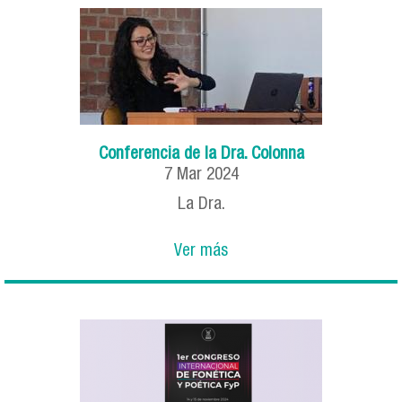
Conferencia de la Dra. Colonna
7
Mar
2024
La Dra.
Ver más