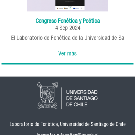
Congreso Fonética y Poética
4
Sep
2024
El Laboratorio de Fonética de la Universidad de Sa
Ver más
Laboratorio de Fonética, Universidad de Santiago de Chile