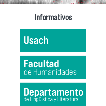
Informativos