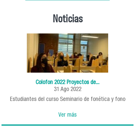
Noticias
Colofon 2022 Proyectos de...
31
Ago
2022
Estudiantes del curso Seminario de fonética y fono
Ver más