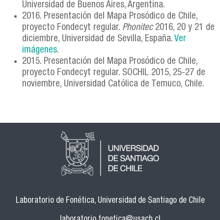
Universidad de Buenos Aires, Argentina.
2016. Presentación del Mapa Prosódico de Chile,
proyecto Fondecyt regular.
Phonitec
2016, 20 y 21 de
diciembre, Universidad de Sevilla, España.
Ver
imágenes
.
2015. Presentación del Mapa Prosódico de Chile,
proyecto Fondecyt regular. SOCHIL 2015, 25-27 de
noviembre, Universidad Católica de Temuco, Chile.
Laboratorio de Fonética, Universidad de Santiago de Chile
laboratorio.fonetica@usach.cl