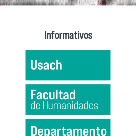
Informativos