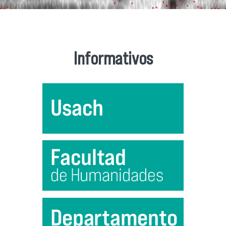
Informativos