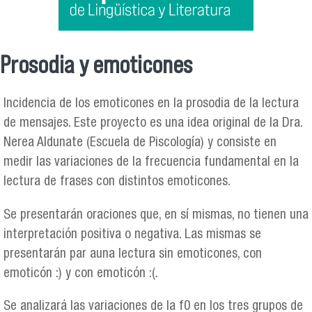
Prosodia y emoticones
Se encuentra usted aquí
Incidencia de los emoticones en la prosodia de la lectura
de mensajes. Este proyecto es una idea original de la Dra.
Nerea Aldunate (Escuela de Piscología) y consiste en
medir las variaciones de la frecuencia fundamental en la
lectura de frases con distintos emoticones.
Se presentarán oraciones que, en sí mismas, no tienen una
interpretación positiva o negativa. Las mismas se
presentarán par auna lectura sin emoticones, con
emoticón :) y con emoticón :(.
Se analizará las variaciones de la f0 en los tres grupos de