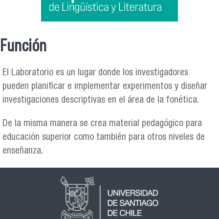
Función
Se encuentra usted aquí
El Laboratorio es un lugar donde los investigadores
pueden planificar e implementar experimentos y diseñar
investigaciones descriptivas en el área de la fonética.
De la misma manera se crea material pedagógico para
educación superior como también para otros niveles de
enseñanza.