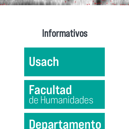
Informativos