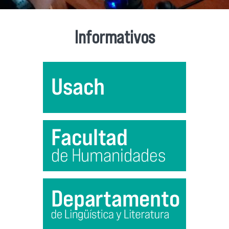
Informativos